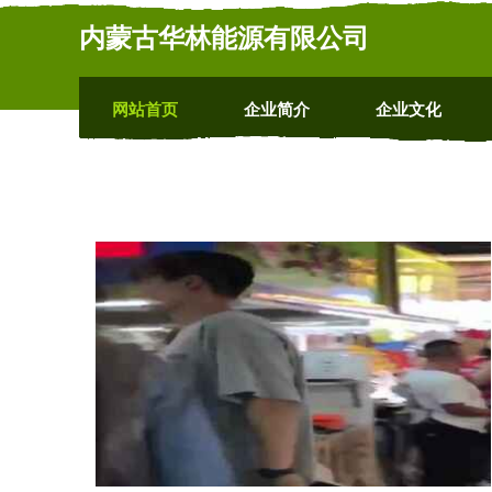
内蒙古华林能源有限公司
网站首页
企业简介
企业文化