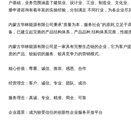
户基础，业务范围涵盖了建筑业、设计业、工业、制造业、文化业、
册申请咨询有着丰富的实操经验，分别满足 不同行业，为各企业尽
内蒙古华林能源有限公司秉承“质量为本，服务社会”的原则,立足
备，已建立起完善的产品结构体系，产品品种,结构体系完善，性能
内蒙古华林能源有限公司是一家具有完整生态链的企业，它为客户
质的产品、较贴切的服务、较具竞争力的营销模式。
核心价值：尊重、诚信、推崇、感恩、合作
经营理念：客户、诚信、专业、团队、成功
服务理念：真诚、专业、精准、周全、可靠
企业愿景：成为较受信任的创新性企业服务开放平台