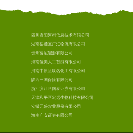
四川资阳河树信息技术有限公司
湖南岳麓区广汇物流有限公司
贵州富尼能源有限公司
海南佳美人工智能有限公司
河南中原区联名化工有限公司
陕西三国保险有限公司
浙江滨江区国泰证券有限公司
天津和平区宏远生物科技有限公司
安徽元盛农业股份有限公司
海南广安证券有限公司