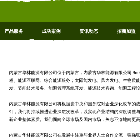
产品服务
成功案例
资讯动态
招商加盟
内蒙古华林能源有限公司位于内蒙古，内蒙古华林能源有限公司 9mkn
程、能源互联网、综合能源服务；太阳能发电、风力发电、生物质
发、节能技术服务、能源管理系统开发、能源技术咨询、能源工程
内蒙古华林能源有限公司将根据党中央和国务院对企业深化改革的
针，我们将持续推进企业深层次改革，以实现产业结构的深度调整
新企业整体素质。我们面向全球市场及国内市场，矢志不渝地向更
内蒙古华林能源有限公司在发展中注重与业界人士合作交流，强强联