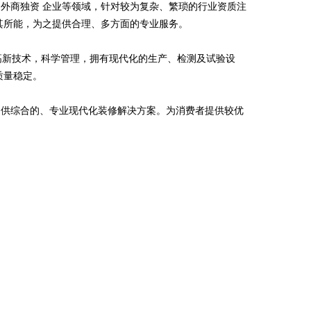
外商独资 企业等领域，针对较为复杂、繁琐的行业资质注
其所能，为之提供合理、多方面的专业服务。
于高新技术，科学管理，拥有现代化的生产、检测及试验设
质量稳定。
提供综合的、专业现代化装修解决方案。为消费者提供较优